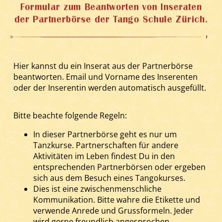
Formular zum Beantworten von Inseraten
der Partnerbörse der Tango Schule Zürich.
Hier kannst du ein Inserat aus der Partnerbörse
beantworten. Email und Vorname des Inserenten
oder der Inserentin werden automatisch ausgefüllt.
Bitte beachte folgende Regeln:
In dieser Partnerbörse geht es nur um
Tanzkurse. Partnerschaften für andere
Aktivitäten im Leben findest Du in den
entsprechenden Partnerbörsen oder ergeben
sich aus dem Besuch eines Tangokurses.
Dies ist eine zwischenmenschliche
Kommunikation. Bitte wahre die Etikette und
verwende Anrede und Grussformeln. Jeder
wird gerne freundlich angesprochen.