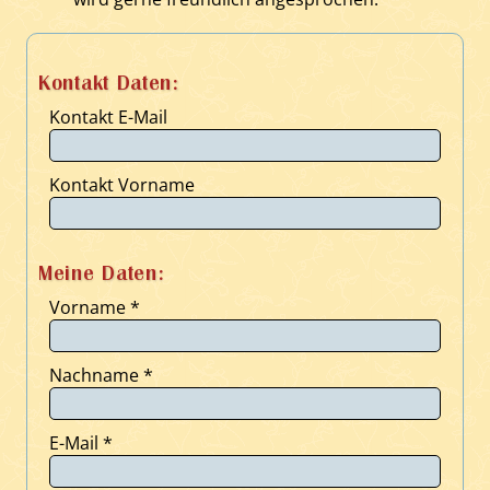
Kontakt Daten:
Kontakt E-Mail
Kontakt Vorname
Meine Daten:
Vorname
*
Nachname
*
E-Mail
*