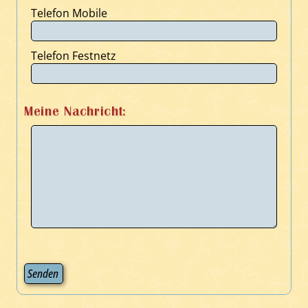
Telefon Mobile
Telefon Festnetz
Meine Nachricht:
Senden